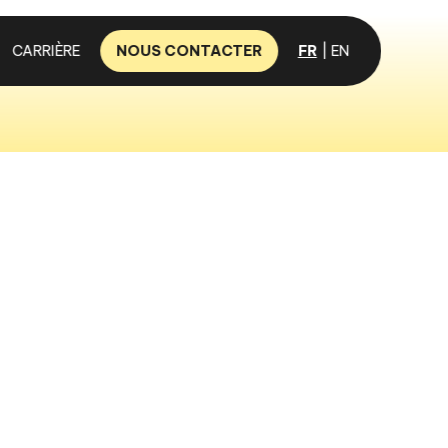
CARRIÈRE
NOUS CONTACTER
FR
EN