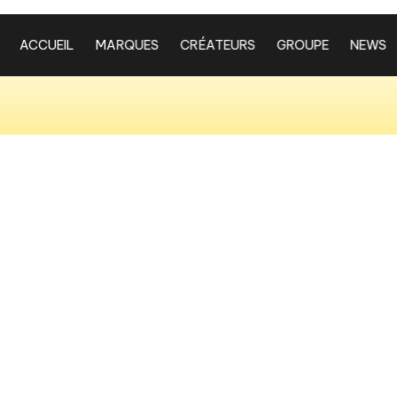
ACCUEIL
MARQUES
CRÉATEURS
GROUPE
NEWS