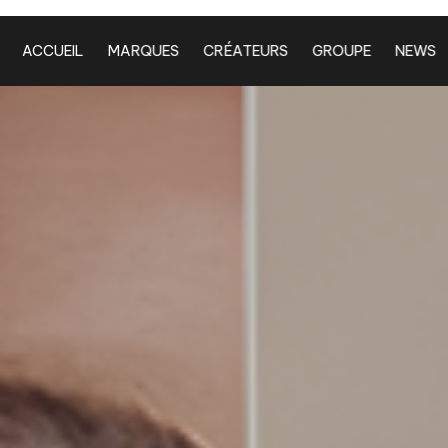
ACCUEIL
MARQUES
CRÉATEURS
GROUPE
NEWS