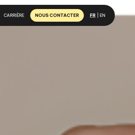
CARRIÈRE
NOUS CONTACTER
FR
EN