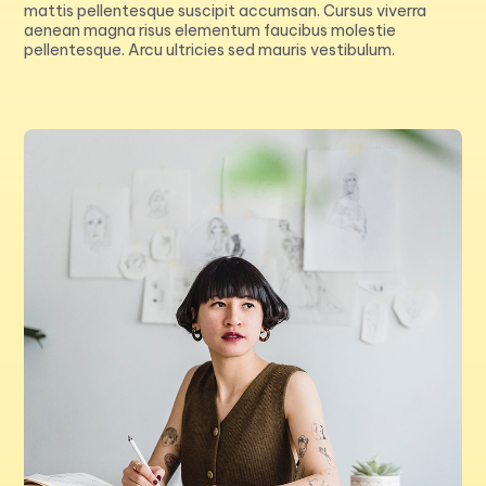
mattis pellentesque suscipit accumsan. Cursus viverra
aenean magna risus elementum faucibus molestie
pellentesque. Arcu ultricies sed mauris vestibulum.