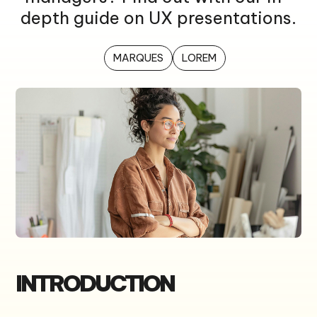
depth guide on UX presentations.
MARQUES
LOREM
INTRODUCTION